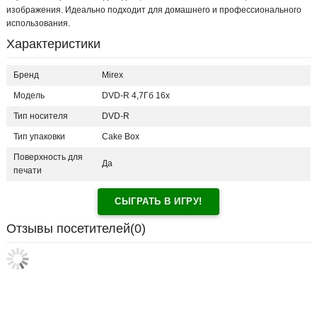
изображения. Идеально подходит для домашнего и профессионального
использования.
Характеристики
Бренд
Mirex
Модель
DVD-R 4,7Гб 16x
Тип носителя
DVD-R
Тип упаковки
Cake Box
Поверхность для
Да
печати
СЫГРАТЬ В ИГРУ!
Отзывы посетителей(
0
)