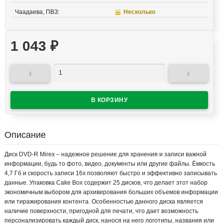
Чаадаева, ПВЗ:
Несколько
1 043
₽


Описание
Диск DVD-R Mirex – надежное решение для хранения и записи важной
информации, будь то фото, видео, документы или другие файлы. Ёмкость
4,7 Гб и скорость записи 16x позволяют быстро и эффективно записывать
данные. Упаковка Cake Box содержит 25 дисков, что делает этот набор
экономичным выбором для архивирования больших объемов информации
или тиражирования контента. Особенностью данного диска является
наличие поверхности, пригодной для печати, что дает возможность
персонализировать каждый диск, нанося на него логотипы, названия или