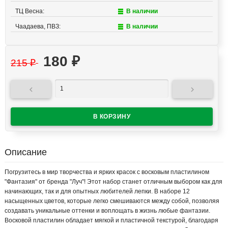
ТЦ Весна:
В наличии
Чаадаева, ПВЗ:
В наличии
180
₽
215
₽


Описание
Погрузитесь в мир творчества и ярких красок с восковым пластилином
"Фантазия" от бренда "Луч"! Этот набор станет отличным выбором как для
начинающих, так и для опытных любителей лепки. В наборе 12
насыщенных цветов, которые легко смешиваются между собой, позволяя
создавать уникальные оттенки и воплощать в жизнь любые фантазии.
Восковой пластилин обладает мягкой и пластичной текстурой, благодаря