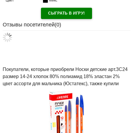
Цвет
Микс
СЫГРАТЬ В ИГРУ!
Отзывы посетителей(
0
)
Покупатели, которые приобрели Носки детские арт.3С24
размер 14-24 хлопок 80% полиамид 18% эластан 2%
цвет ассорти для мальчика (Юстатекс), также купили