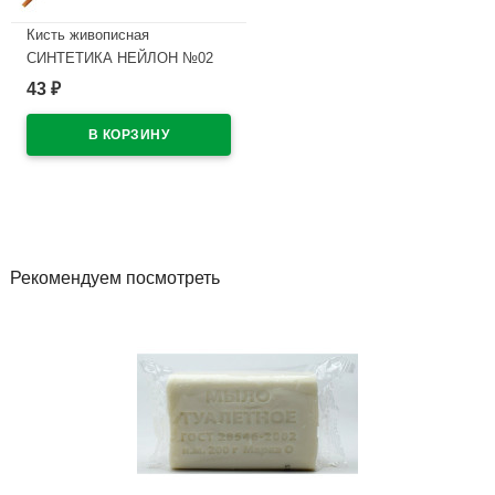
Кисть живописная
СИНТЕТИКА НЕЙЛОН №02
плоская
43
₽
В наличии
Рекомендуем посмотреть