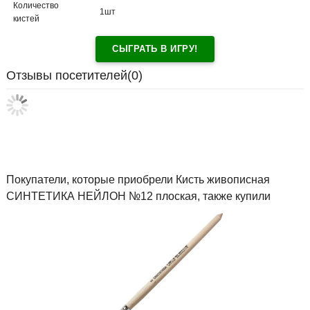
Количество
1шт
кистей
СЫГРАТЬ В ИГРУ!
Отзывы посетителей(
0
)
Покупатели, которые приобрели Кисть живописная
СИНТЕТИКА НЕЙЛОН №12 плоская, также купили