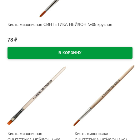
Кисть живописная СИНТЕТИКА НЕЙЛОН №05 круглая
В наличии
78
₽
Кисть живописная
Кисть живописная