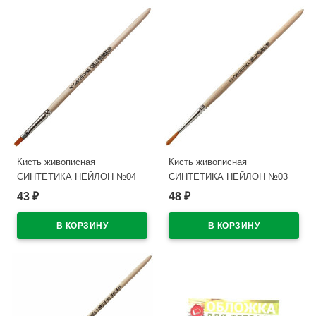
Кисть живописная
Кисть живописная
СИНТЕТИКА НЕЙЛОН №04
СИНТЕТИКА НЕЙЛОН №03
плоская
круглая
43
48
₽
₽
В наличии
В наличии