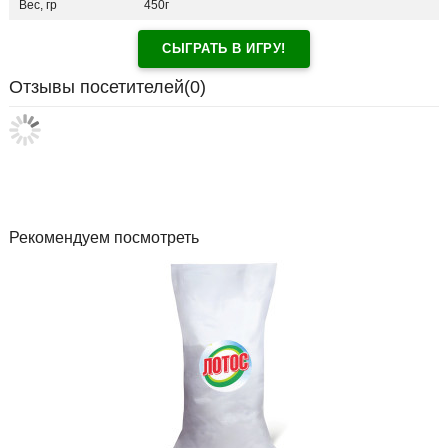
Вес, гр
450г
СЫГРАТЬ В ИГРУ!
Отзывы посетителей(
0
)
Рекомендуем посмотреть