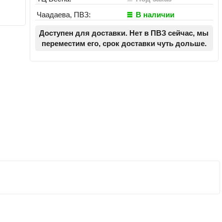
Чаадаева, ПВЗ:
В наличии
Доступен для доставки. Нет в ПВЗ сейчас, мы
переместим его, срок доставки чуть дольше.