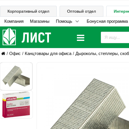
Корпоративный отдел
Оптовый отдел
Интерн
Компания
Магазины
Помощь
Бонусная программа
Офис
Канцтовары для офиса
Дыроколы, степлеры, ско