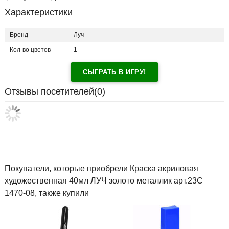
Характеристики
Бренд
Луч
Кол-во цветов
1
СЫГРАТЬ В ИГРУ!
Отзывы посетителей(
0
)
Покупатели, которые приобрели Краска акриловая
художественная 40мл ЛУЧ золото металлик арт.23С
1470-08, также купили