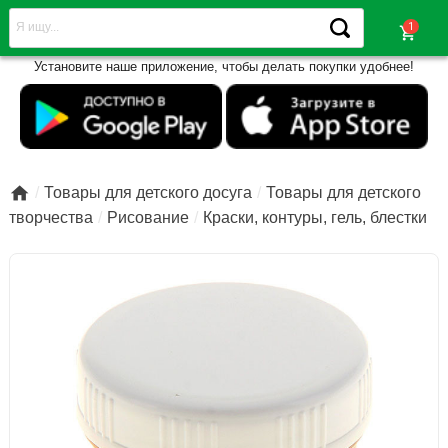
shopping_cart
Установите наше приложение, чтобы делать покупки удобнее!

Товары для детского досуга
Товары для детского
творчества
Рисование
Краски, контуры, гель, блестки