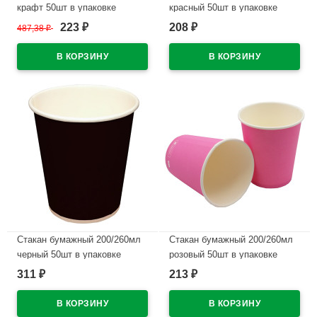
крафт 50шт в упаковке
красный 50шт в упаковке
223
208
487,38
₽
₽
₽
В наличии
В наличии
Стакан бумажный 200/260мл
Стакан бумажный 200/260мл
черный 50шт в упаковке
розовый 50шт в упаковке
311
213
₽
₽
В наличии
В наличии