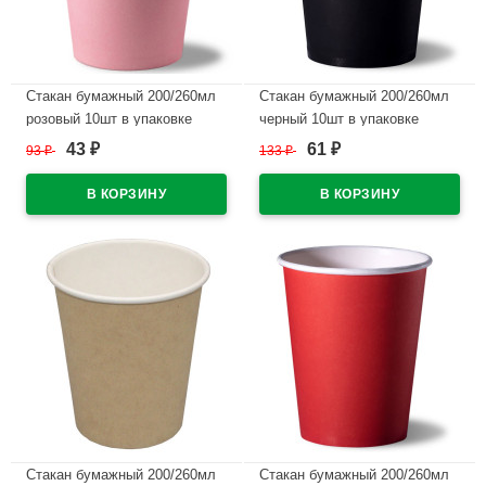
Стакан бумажный 200/260мл
Стакан бумажный 200/260мл
розовый 10шт в упаковке
черный 10шт в упаковке
43
61
93
₽
133
₽
₽
₽
В наличии
В наличии
Стакан бумажный 200/260мл
Стакан бумажный 200/260мл