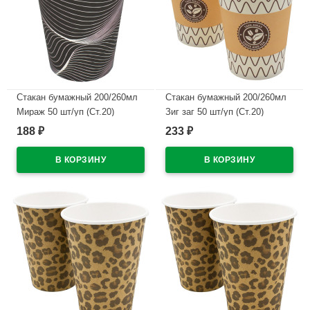
Стакан бумажный 200/260мл
Стакан бумажный 200/260мл
Мираж 50 шт/уп (Ст.20)
Зиг заг 50 шт/уп (Ст.20)
188
233
₽
₽
В наличии
В наличии