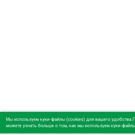
Мы используем куки-файлы (cookies) для вашего удобства.
можете узнать больше о том, как мы используем куки-файл
Устан