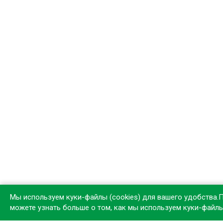
Мы используем куки-файлы (cookies) для вашего удобства.
можете узнать больше о том, как мы используем куки-файл
Устан