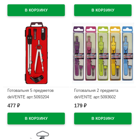
В наличии
В наличии
Готовальня 5 предметов
Готовальня 2 предмета
deVENTE арт.5093204
deVENTE арт.5093602
477
179
₽
₽
В наличии
В наличии