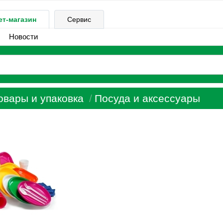
ет-магазин
Сервис
Новости
овары и упаковка
Посуда и аксессуары