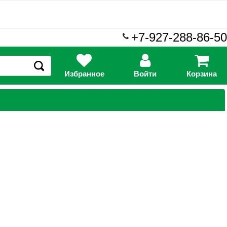
+7-927-288-86-50
Избранное
Войти
Корзина