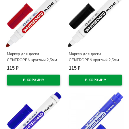
Маркер для доски
Маркер для доски
CENTROPEN круглый 2,5мм
CENTROPEN круглый 2,5мм
красный арт.8559/1К
черный арт.8559/1Ч
115
115
₽
₽
В наличии
В наличии