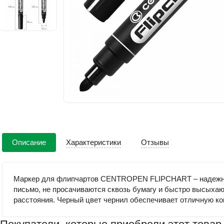
Описание
Характеристики
Отзывы
Маркер для флипчартов CENTROPEN FLIPCHART – надежный 
письмо, не просачиваются сквозь бумагу и быстро высыхаю
расстояния. Черный цвет чернил обеспечивает отличную 