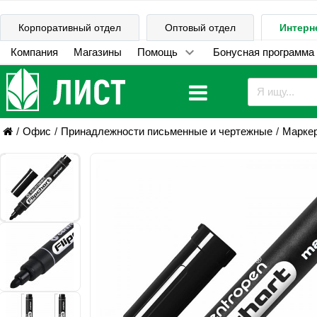
Корпоративный отдел
Оптовый отдел
Интерн
Компания
Магазины
Помощь
Бонусная программа
Офис
Принадлежности письменные и чертежные
Марке