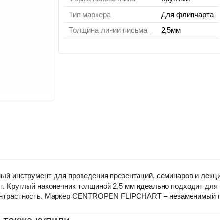
Тип маркера
Для флипчарта
Толщина линии письма_
2,5мм
инструмент для проведения презентаций, семинаров и лекций.
т. Круглый наконечник толщиной 2,5 мм идеально подходит для
контрастность. Маркер CENTROPEN FLIPCHART – незаменимый п