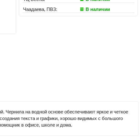
Чаадаева, ПВЗ:
В наличии
 Чернила на водной основе обеспечивают яркое и четкое
 создания текста и графики, хорошо видимых с большого
омощник в офисе, школе и дома.