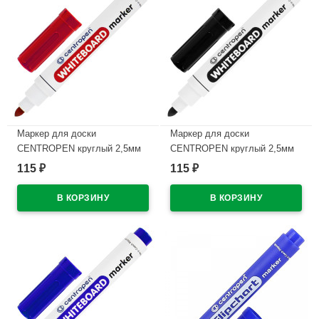
Маркер для доски
Маркер для доски
CENTROPEN круглый 2,5мм
CENTROPEN круглый 2,5мм
красный арт.8559/1К
черный арт.8559/1Ч
115
115
₽
₽
В наличии
В наличии