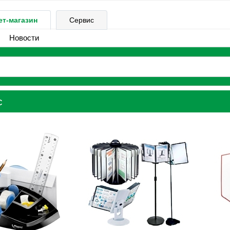
ет-магазин
Сервис
Новости
с