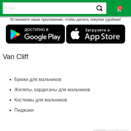
shopping_cart
Установите наше приложение, чтобы делать покупки удобнее!
Van Cliff
Брюки для мальчиков
Жилеты, кардиганы для мальчиков
Костюмы для мальчиков
Пиджаки