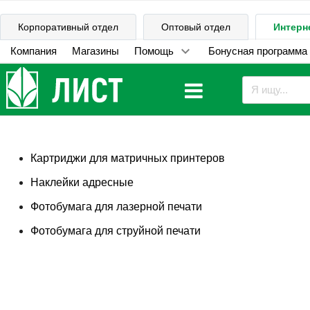
Корпоративный отдел
Оптовый отдел
Интерн
Компания
Магазины
Помощь
Бонусная программа
Картриджи для матричных принтеров
Наклейки адресные
Фотобумага для лазерной печати
Фотобумага для струйной печати