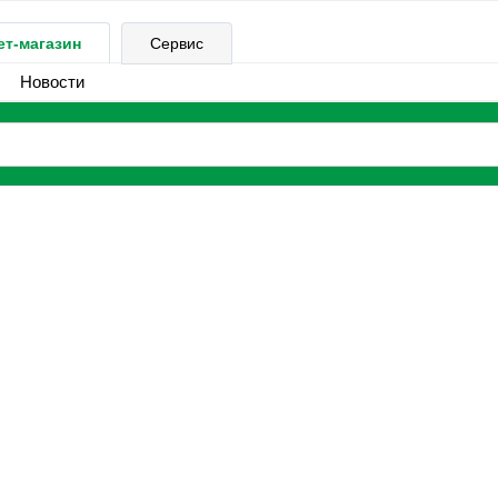
ет-магазин
Сервис
Новости