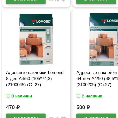
Адресные наклейки Lomond
Адресные наклейки
8-дел A4/50 (105*74,3)
64-дел А4/50 (48,5*1
(2100045) (Ст.27)
(2100205) (Ст.27)
В наличии
В наличии
470
₽
500
₽