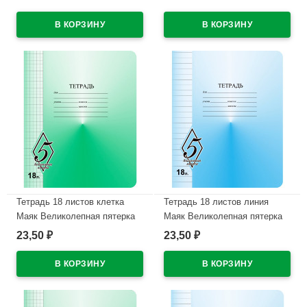
В наличии
В наличии
Тетрадь 18 листов клетка
Тетрадь 18 листов линия
Маяк Великолепная пятерка
Маяк Великолепная пятерка
арт Т5018 О1В5-5
арт Т5018 О1В5-1
23,50
23,50
₽
₽
В наличии
В наличии