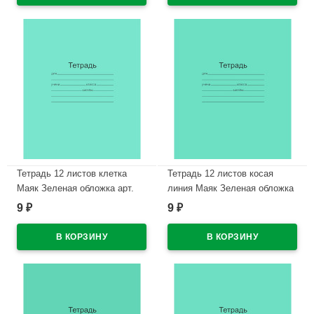
Тетрадь 12 листов клетка
Тетрадь 12 листов косая
Маяк Зеленая обложка арт.
линия Маяк Зеленая обложка
Т5012 Т2 ЗЕЛ 5Г
арт Т5012 Т2 ЗЕЛ 4Г
9
9
₽
₽
В наличии
В наличии