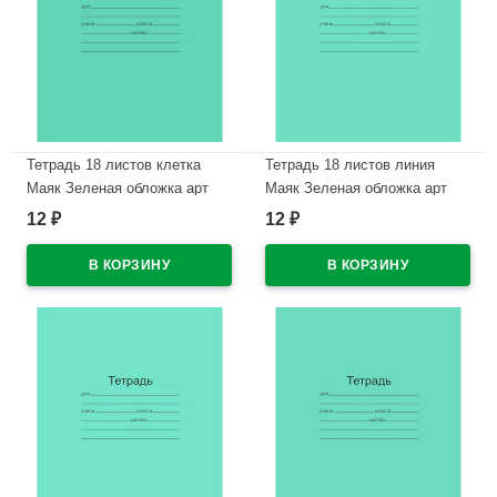
Тетрадь 18 листов клетка
Тетрадь 18 листов линия
Маяк Зеленая обложка арт
Маяк Зеленая обложка арт
Т5018 Т2 ЗЕЛ 5Г
Т-5018 Т2 ЗЕЛ 1Г
12
12
₽
₽
В наличии
В наличии