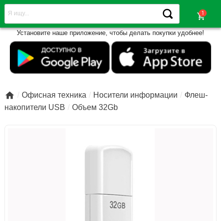
shopping_cart
Установите наше приложение, чтобы делать покупки удобнее!

Офисная техника
Носители информации
Флеш-
накопители USB
Объем 32Gb