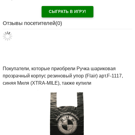
СЫГРАТЬ В ИГРУ!
Отзывы посетителей(
0
)
Покупатели, которые приобрели Ручка шариковая
прозрачный корпус резиновый упор (Flair) арт.F-1117,
синяя Миля (XTRA-MILE), также купили