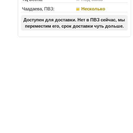
Чаадаева, ПВЗ:
Несколько
Доступен для доставки. Нет в ПВЗ сейчас, мы
переместим его, срок доставки чуть дольше.