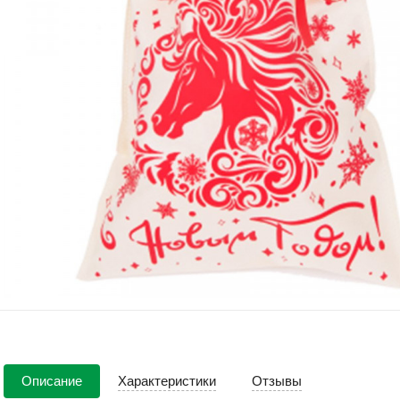
Описание
Характеристики
Отзывы