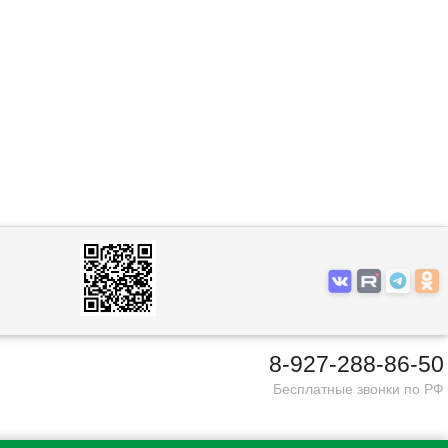
8-927-288-86-50
Бесплатные звонки по РФ