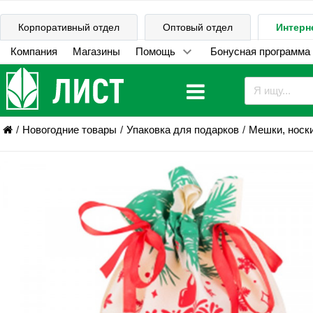
Корпоративный отдел
Оптовый отдел
Интерн
Компания
Магазины
Помощь
Бонусная программа
Новогодние товары
Упаковка для подарков
Мешки, носки