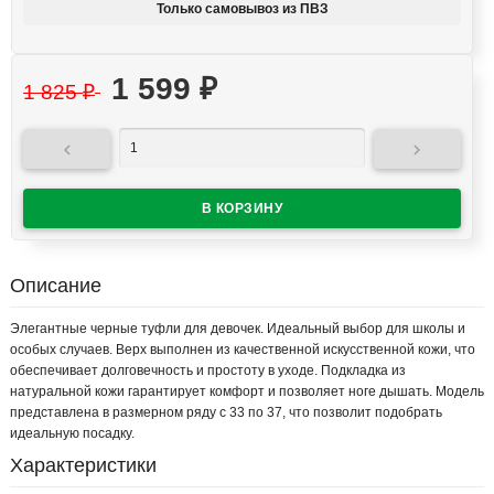
Только самовывоз из ПВЗ
1 599
₽
1 825
₽


Описание
Элегантные черные туфли для девочек. Идеальный выбор для школы и
особых случаев. Верх выполнен из качественной искусственной кожи, что
обеспечивает долговечность и простоту в уходе. Подкладка из
натуральной кожи гарантирует комфорт и позволяет ноге дышать. Модель
представлена в размерном ряду с 33 по 37, что позволит подобрать
идеальную посадку.
Характеристики