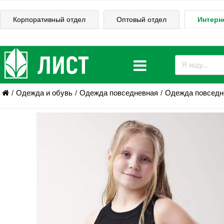
Корпоративный отдел
Оптовый отдел
Интерн
Одежда и обувь
Одежда повседневная
Одежда повседне