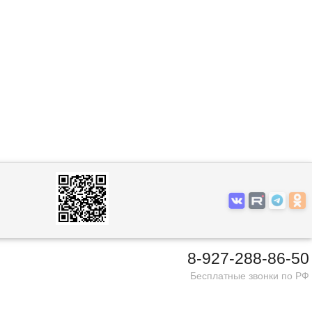
8-927-288-86-50
Бесплатные звонки по РФ