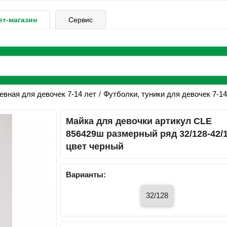
ет-магазин
Сервис
вная для девочек 7-14 лет
Футболки, туники для девочек 7-14
Майка для девочки артикул CLE
856429ш размерный ряд 32/128-42/
цвет черный
Варианты:
32/128