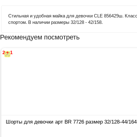
Стильная и удобная майка для девочки CLE 856429ш. Класс
спортом. В наличии размеры 32/128 - 42/158.
Рекомендуем посмотреть
2 + 1
Шорты для девочки арт BR 7726 размер 32/128-44/164