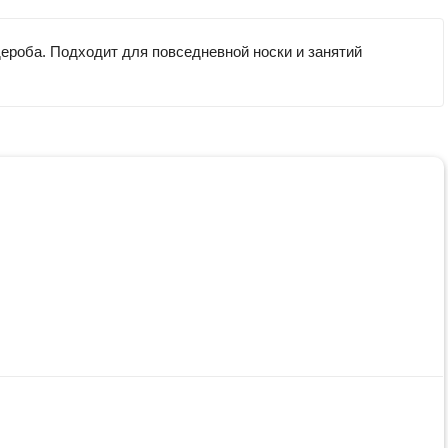
ероба. Подходит для повседневной носки и занятий