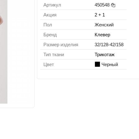
Артикул
450548
Акция
2 + 1
Пол
Женский
Бренд
Клевер
Размер изделия
32/128-42/158
Тип ткани
Трикотаж
Цвет
Черный