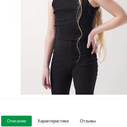
Описание
Характеристики
Отзывы