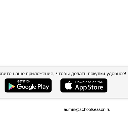
овите наше приложение, чтобы делать покупки удобнее!
admin@schoolseason.ru