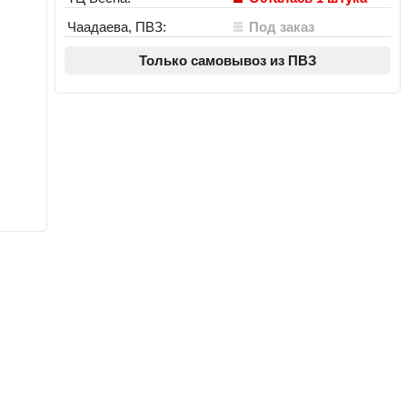
Чаадаева, ПВЗ:
Под заказ
Только самовывоз из ПВЗ