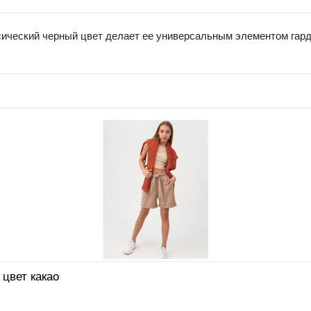
ический черный цвет делает ее универсальным элементом гард
 цвет какао