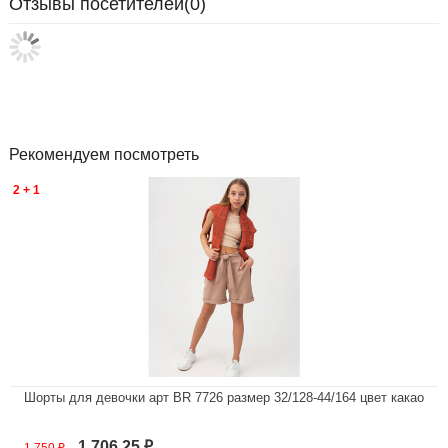
Отзывы посетителей(
0
)
Рекомендуем посмотреть
2 + 1
Шорты для девочки арт BR 7726 размер 32/128-44/164 цвет какао
В наличии
1 706,25
₽