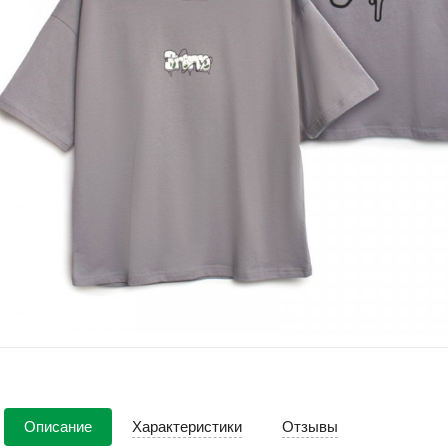
Описание
Характеристики
Отзывы