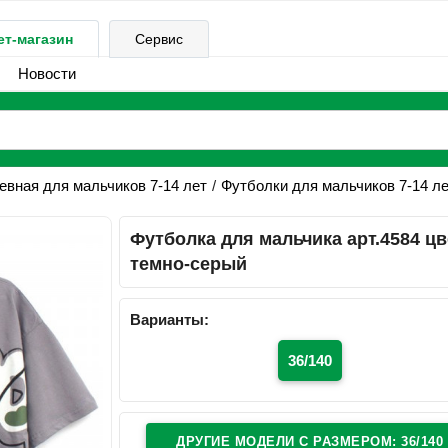
ет-магазин
Сервис
Новости
вная для мальчиков 7-14 лет
Футболки для мальчиков 7-14 л
Футболка для мальчика арт.4584 цв
темно-серый
Варианты:
36/140
ДРУГИЕ МОДЕЛИ C РАЗМЕРОМ: 36/140