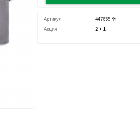
Артикул
447655
Акция
2 + 1