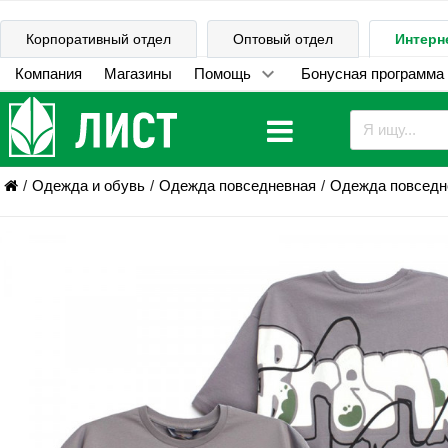
Корпоративный отдел
Оптовый отдел
Интерн
Компания
Магазины
Помощь
Бонусная программа
Одежда и обувь
Одежда повседневная
Одежда повседне