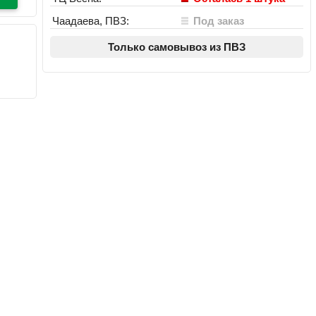
Чаадаева, ПВЗ:
Под заказ
Только самовывоз из ПВЗ