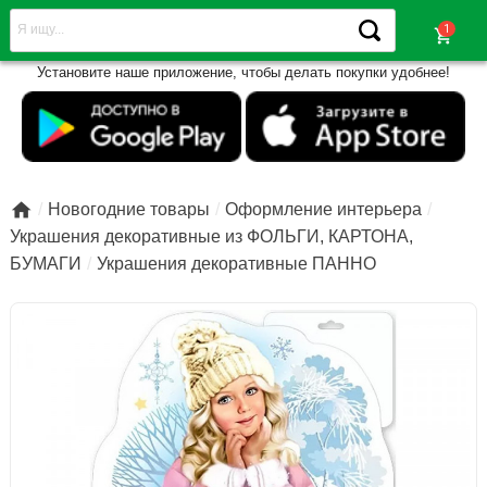
shopping_cart
Установите наше приложение, чтобы делать покупки удобнее!

Новогодние товары
Оформление интерьера
Украшения декоративные из ФОЛЬГИ, КАРТОНА,
БУМАГИ
Украшения декоративные ПАННО