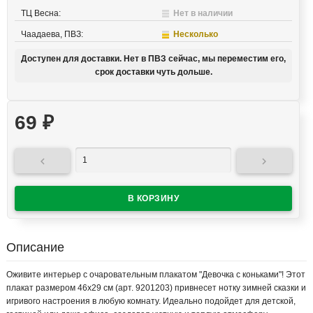
ТЦ Весна:
Нет в наличии
Чаадаева, ПВЗ:
Несколько
Доступен для доставки. Нет в ПВЗ сейчас, мы переместим его,
срок доставки чуть дольше.
69
₽


Описание
Оживите интерьер с очаровательным плакатом "Девочка с коньками"! Этот
плакат размером 46x29 см (арт. 9201203) привнесет нотку зимней сказки и
игривого настроения в любую комнату. Идеально подойдет для детской,