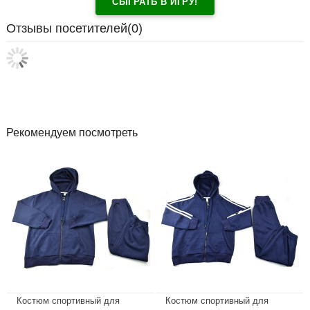
СЫГРАТЬ В ИГРУ!
Отзывы посетителей(
0
)
Рекомендуем посмотреть
Костюм спортивный для
Костюм спортивный для