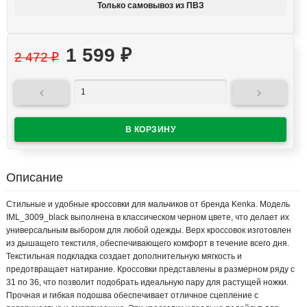
Только самовывоз из ПВЗ
1 599
₽
2 472
₽


Описание
Стильные и удобные кроссовки для мальчиков от бренда Kenka. Модель
IML_3009_black выполнена в классическом черном цвете, что делает их
универсальным выбором для любой одежды. Верх кроссовок изготовлен
из дышащего текстиля, обеспечивающего комфорт в течение всего дня.
Текстильная подкладка создает дополнительную мягкость и
предотвращает натирание. Кроссовки представлены в размерном ряду с
31 по 36, что позволит подобрать идеальную пару для растущей ножки.
Прочная и гибкая подошва обеспечивает отличное сцепление с