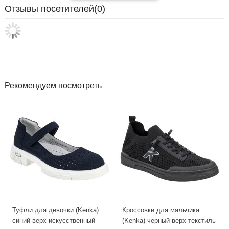
Отзывы посетителей(
0
)
Рекомендуем посмотреть
Туфли для девочки (Kenka)
Кроссовки для мальчика
синий верх-искусственный
(Kenka) черный верх-текстиль