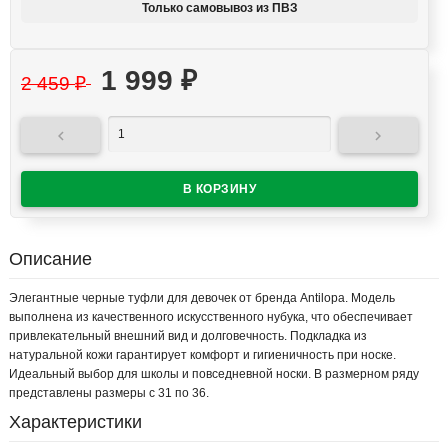
Только самовывоз из ПВЗ
1 999
₽
2 459
₽


Описание
Элегантные черные туфли для девочек от бренда Antilopa. Модель
выполнена из качественного искусственного нубука, что обеспечивает
привлекательный внешний вид и долговечность. Подкладка из
натуральной кожи гарантирует комфорт и гигиеничность при носке.
Идеальный выбор для школы и повседневной носки. В размерном ряду
представлены размеры с 31 по 36.
Характеристики