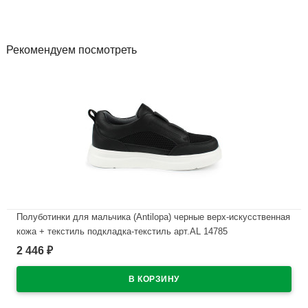
Рекомендуем посмотреть
Полуботинки для мальчика (Antilopa) черные верх-искусственная
кожа + текстиль подкладка-текстиль арт.AL 14785
2 446
₽
В наличии