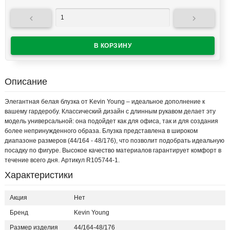


Описание
Элегантная белая блузка от Kevin Young – идеальное дополнение к
вашему гардеробу. Классический дизайн с длинным рукавом делает эту
модель универсальной: она подойдет как для офиса, так и для создания
более непринужденного образа. Блузка представлена в широком
диапазоне размеров (44/164 - 48/176), что позволит подобрать идеальную
посадку по фигуре. Высокое качество материалов гарантирует комфорт в
течение всего дня. Артикул R105744-1.
Характеристики
Акция
Нет
Бренд
Kevin Young
Размер изделия
44/164-48/176