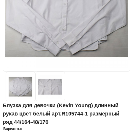
Блузка для девочки (Kevin Young) длинный
рукав цвет белый арт.R105744-1 размерный
ряд 44/164-48/176
Варианты: