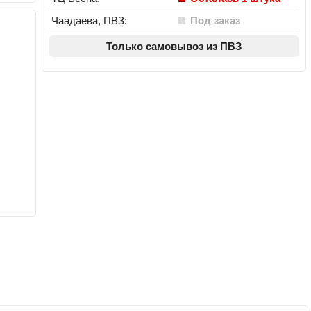
Чаадаева, ПВЗ:
Под заказ
Только самовывоз из ПВЗ