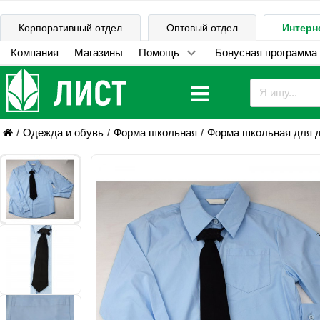
Корпоративный отдел
Оптовый отдел
Интерн
Компания
Магазины
Помощь
Бонусная программа
Одежда и обувь
Форма школьная
Форма школьная для 