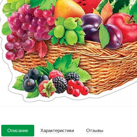
Описание
Характеристики
Отзывы