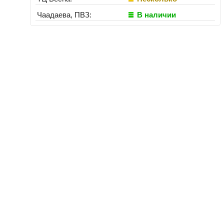
Чаадаева, ПВЗ:
В наличии