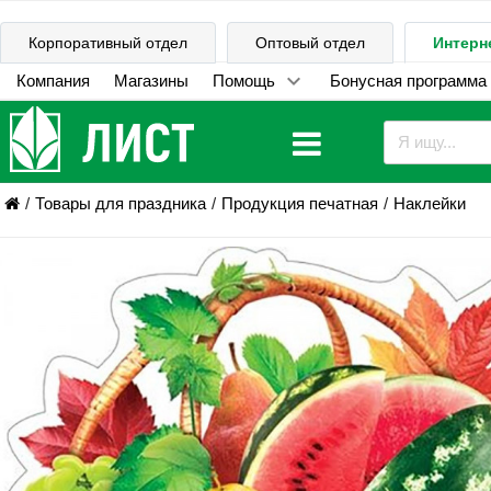
Корпоративный отдел
Оптовый отдел
Интерн
Компания
Магазины
Помощь
Бонусная программа
Товары для праздника
Продукция печатная
Наклейки