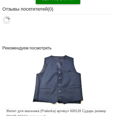
Отзывы посетителей(
0
)
Рекомендуем посмотреть
Жилет для мальчика (Praleska) артикул 600128 Сударь размер