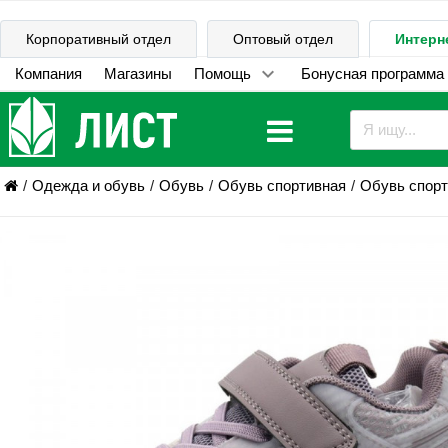
Корпоративный отдел
Оптовый отдел
Интерн
Компания
Магазины
Помощь
Бонусная программа
Одежда и обувь
Обувь
Обувь спортивная
Обувь спорт