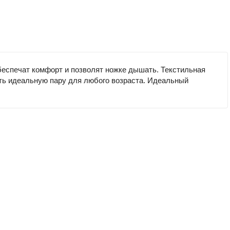
беспечат комфорт и позволят ножке дышать. Текстильная
ать идеальную пару для любого возраста. Идеальный