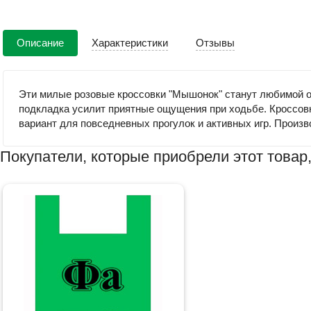
Описание
Характеристики
Отзывы
Эти милые розовые кроссовки "Мышонок" станут любимой об
подкладка усилит приятные ощущения при ходьбе. Кроссовк
вариант для повседневных прогулок и активных игр. Произв
Покупатели, которые приобрели этот товар,