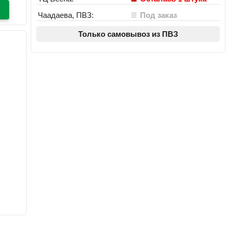
Чаадаева, ПВЗ:
Под заказ
Только самовывоз из ПВЗ