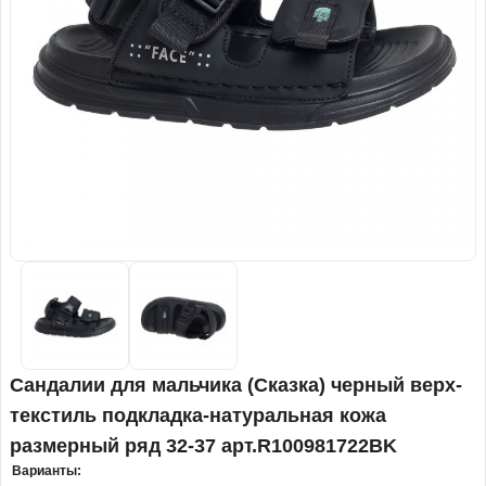
Сандалии для мальчика (Сказка) черный верх-
текстиль подкладка-натуральная кожа
размерный ряд 32-37 арт.R100981722BK
Варианты: