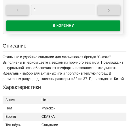


Описание
Стильные и удобные сандалии для мальчиков от бренда "Сказка".
Выполнены в черном цвете с верхом из прочного текстиля. Подкладка из
натуральной кожи обеспечивает комфорт и позволяет ножке дышать.
Идеальный выбор для активных игр и прогулок в теплую погоду. В
размерном ряду представлены размеры с 32 по 37. Производство: Китай.
Характеристики
Акция
Нет
Пол
Мужской
Бренд
СКАЗКА
Тип обуви
Сандалии