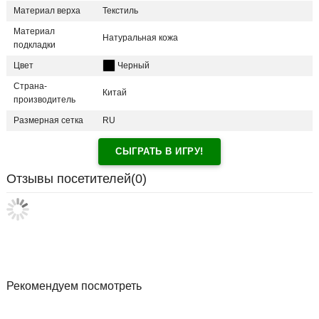
Материал верха
Текстиль
Материал
Натуральная кожа
подкладки
Цвет
Черный
Страна-
Китай
производитель
Размерная сетка
RU
СЫГРАТЬ В ИГРУ!
Отзывы посетителей(
0
)
Рекомендуем посмотреть