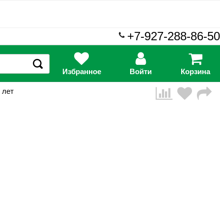
+7-927-288-86-50
Избранное
Войти
Корзина
 лет