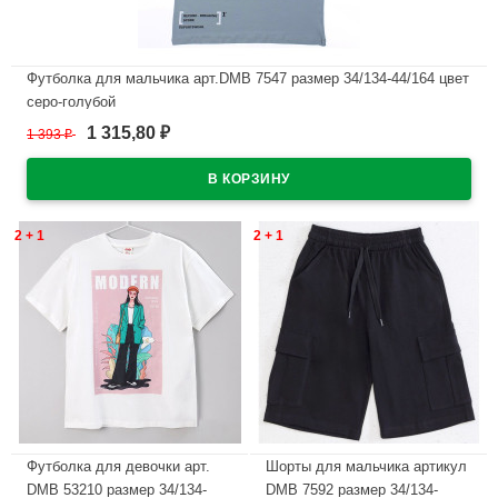
Футболка для мальчика арт.DMB 7547 размер 34/134-44/164 цвет
серо-голубой
1 315,80
1 393
₽
₽
В наличии
2 + 1
2 + 1
Футболка для девочки арт.
Шорты для мальчика артикул
DMB 53210 размер 34/134-
DMB 7592 размер 34/134-