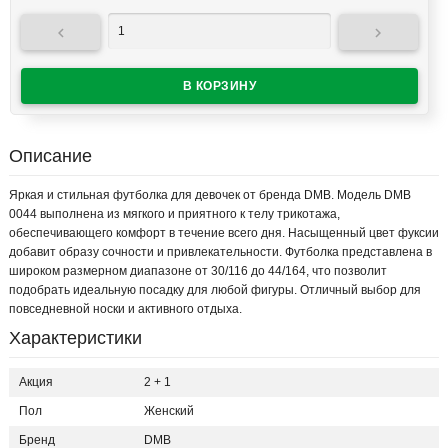


Описание
Яркая и стильная футболка для девочек от бренда DMB. Модель DMB
0044 выполнена из мягкого и приятного к телу трикотажа,
обеспечивающего комфорт в течение всего дня. Насыщенный цвет фуксии
добавит образу сочности и привлекательности. Футболка представлена в
широком размерном диапазоне от 30/116 до 44/164, что позволит
подобрать идеальную посадку для любой фигуры. Отличный выбор для
повседневной носки и активного отдыха.
Характеристики
Акция
2 + 1
Пол
Женский
Бренд
DMB