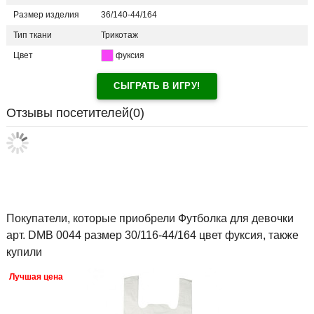
Размер изделия
36/140-44/164
Тип ткани
Трикотаж
Цвет
фуксия
СЫГРАТЬ В ИГРУ!
Отзывы посетителей(
0
)
Покупатели, которые приобрели Футболка для девочки
арт. DMB 0044 размер 30/116-44/164 цвет фуксия, также
купили
Лучшая цена