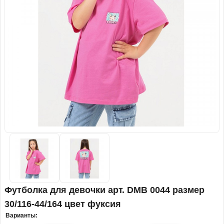
Футболка для девочки арт. DMB 0044 размер
30/116-44/164 цвет фуксия
Варианты: