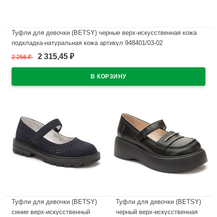
Туфли для девочки (BETSY) черные верх-искусственная кожа
подкладка-натуральная кожа артикул 948401/03-02
2 315,45
2 256
₽
₽
В наличии
Туфли для девочки (BETSY)
Туфли для девочки (BETSY)
синие верх-искусственный
черный верх-искусственная