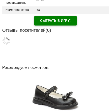
Китай
производитель
Размерная сетка
RU
СЫГРАТЬ В ИГРУ!
Отзывы посетителей(
0
)
Рекомендуем посмотреть