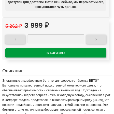
Доступен для доставки. Нет в ПВЗ сейчас, мы переместим его,
срок доставки чуть дольше.
3 999
₽
5 262
₽


Описание
Элегантные и комфортные ботинки для девочек от бренда BETSY.
Выполнены из качественной искусственной кожи черного цвета, что
обеспечивает практичность и стильный внешний вид. Подкладка из
искусственной шерсти согреет ножки в холодную погоду, обеспечивая уют
и комфорт. Модель представлена в широком размерном ряду (34-39), что
позволит подобрать идеальную пару для любой девочки-подростка. Эти
ботинки станут отличным выбором для повседневной носки, сочетая в