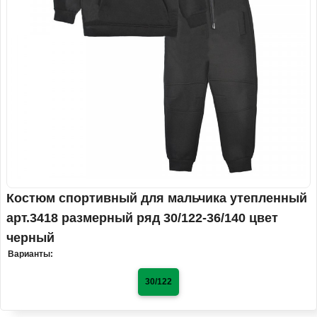
Костюм спортивный для мальчика утепленный
арт.3418 размерный ряд 30/122-36/140 цвет
черный
Варианты:
30/122