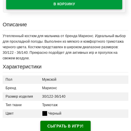
Описание
Утепленный костюм для мальчика от бренда Марионс. Идеальный выбор
для прохладной погоды. Выполнен из мягкого и комфортного трикотажа
черного цвета. Костюм представлен в широком диапазоне размеров:
30/122 - 36/140. Прекрасно подойдет для активных игр и прогулок на
свежем воздухе.
Характеристики
Пол
Мужской
Бренд
Марионс
Размер изделия
30/122-36/140
Тип ткани
Трикотаж
Цвет
Черный
СЫГРАТЬ В ИГРУ!