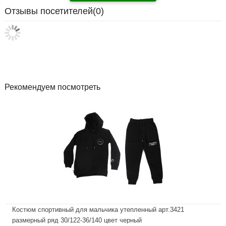
Отзывы посетителей(
0
)
Рекомендуем посмотреть
Костюм спортивный для мальчика утепленный арт.3421
размерный ряд 30/122-36/140 цвет черный