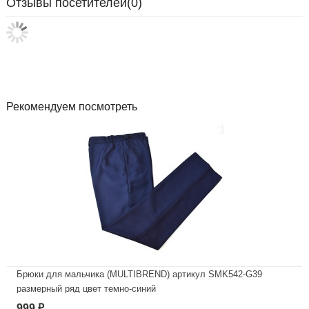
Отзывы посетителей(
0
)
Рекомендуем посмотреть
Брюки для мальчика (MULTIBREND) артикул SMK542-G39
размерный ряд цвет темно-синий
999
₽