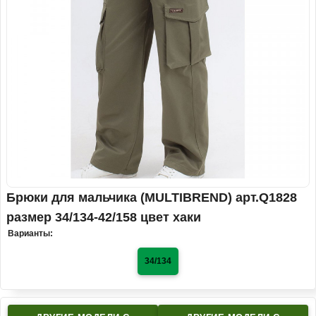
Брюки для мальчика (MULTIBREND) арт.Q1828
размер 34/134-42/158 цвет хаки
Варианты:
34/134