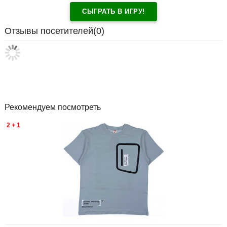
СЫГРАТЬ В ИГРУ!
Отзывы посетителей(
0
)
Рекомендуем посмотреть
2 + 1