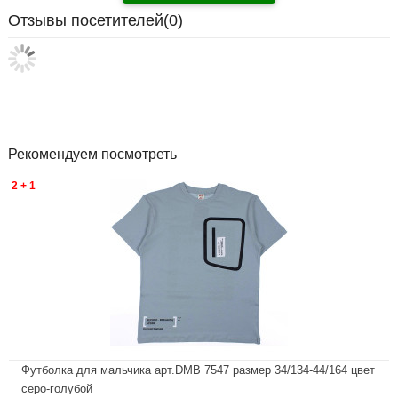
Отзывы посетителей(
0
)
Рекомендуем посмотреть
2 + 1
Футболка для мальчика арт.DMB 7547 размер 34/134-44/164 цвет
серо-голубой