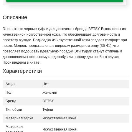
Описание
Элегантные черные туфли для девочек от бренда BETSY. Выполнены из
качественной искусственной кожи, что обеспечивает долговечность и
простоту в уходе. Подкладка из искусственной кожи создает комфорт при
носке. Модель представлена в широком размерном ряду (36-41), что
позволяет подобрать идеальную посадку. Эти туфли станут отличным
дополнением к школьному гардеробу или наряду для особого случая.
Произведены в Китае.
Характеристики
Акция
Нет
Пол
Женский
Бренд
BETSY
Тип обуви
Туфли
Материал верха
Искусственная кожа
Материал
Искусственная кожа