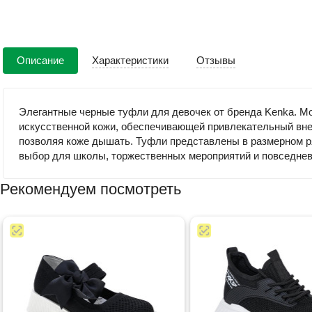
Описание
Характеристики
Отзывы
Элегантные черные туфли для девочек от бренда Kenka. Мо
искусственной кожи, обеспечивающей привлекательный вне
позволяя коже дышать. Туфли представлены в размерном ря
выбор для школы, торжественных мероприятий и повседнев
Рекомендуем посмотреть