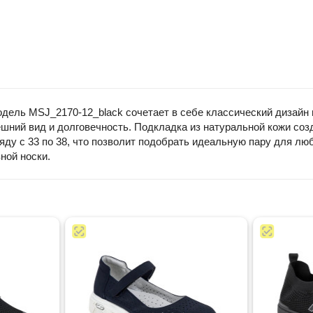
дель MSJ_2170-12_black сочетает в себе классический дизайн 
шний вид и долговечность. Подкладка из натуральной кожи соз
ду с 33 по 38, что позволит подобрать идеальную пару для л
ной носки.