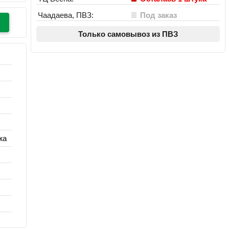
Чаадаева, ПВЗ:
Под заказ
Только самовывоз из ПВЗ
жа