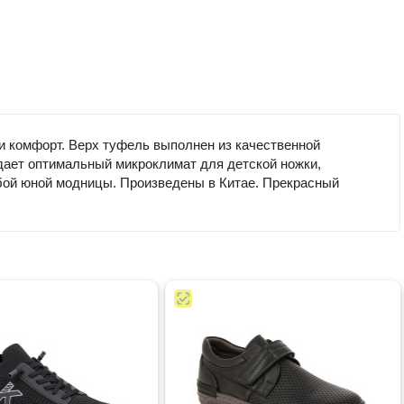
и комфорт. Верх туфель выполнен из качественной
дает оптимальный микроклимат для детской ножки,
юбой юной модницы. Произведены в Китае. Прекрасный