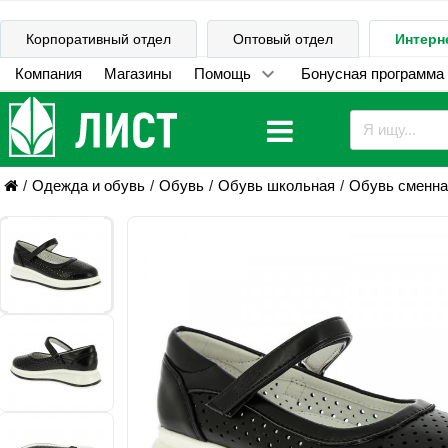
Корпоративный отдел
Оптовый отдел
Интерн
Компания
Магазины
Помощь
Бонусная программа
Одежда и обувь
Обувь
Обувь школьная
Обувь сменна