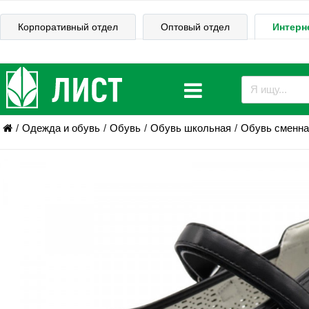
Корпоративный отдел
Оптовый отдел
Интерн
Одежда и обувь
Обувь
Обувь школьная
Обувь сменна