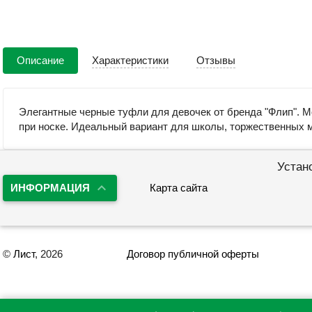
Описание
Характеристики
Отзывы
Элегантные черные туфли для девочек от бренда "Флип". Мо
при носке. Идеальный вариант для школы, торжественных ме
Устан
ИНФОРМАЦИЯ
Карта сайта
©
Лист
, 2026
Договор публичной оферты