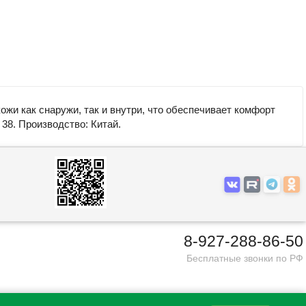
жи как снаружи, так и внутри, что обеспечивает комфорт
38. Производство: Китай.
8-927-288-86-50
Бесплатные звонки по РФ