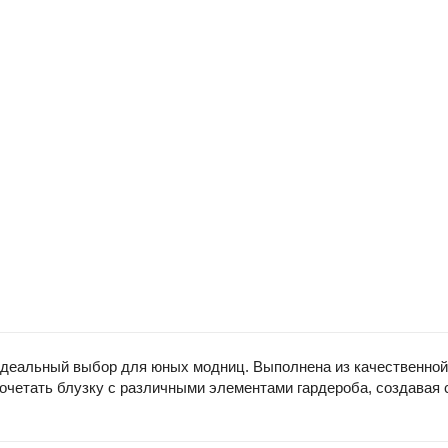
идеальный выбор для юных модниц. Выполнена из качественной
очетать блузку с различными элементами гардероба, создавая 