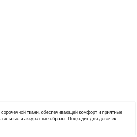
 сорочечной ткани, обеспечивающей комфорт и приятные
стильные и аккуратные образы. Подходит для девочек