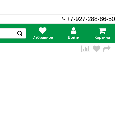
+7-927-288-86-50
Избранное
Войти
Корзина