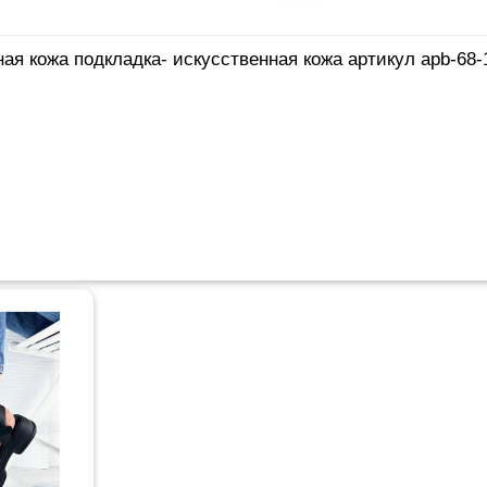
ая кожа подкладка- искусственная кожа артикул apb-68-