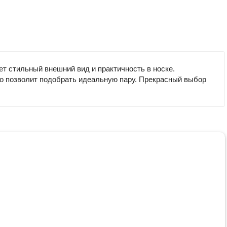
ет стильный внешний вид и практичность в носке.
то позволит подобрать идеальную пару. Прекрасный выбор