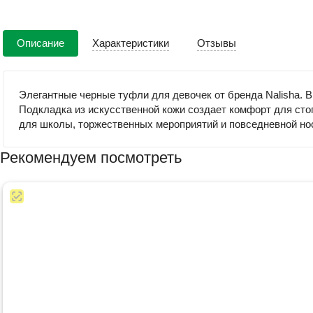
Описание
Характеристики
Отзывы
Элегантные черные туфли для девочек от бренда Nalisha. В
Подкладка из искусственной кожи создает комфорт для сто
для школы, торжественных мероприятий и повседневной нос
Рекомендуем посмотреть