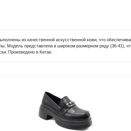
ыполнены из качественной искусственной кожи, что обеспечива
пы. Модель представлена в широком размерном ряду (36-41), ч
ки. Произведено в Китае.