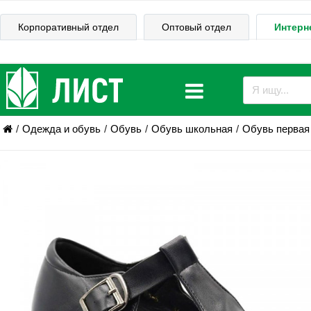
Корпоративный отдел
Оптовый отдел
Интерн
Одежда и обувь
Обувь
Обувь школьная
Обувь первая