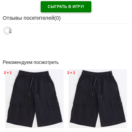
СЫГРАТЬ В ИГРУ!
Отзывы посетителей(
0
)
Рекомендуем посмотреть
2 + 1
2 + 1